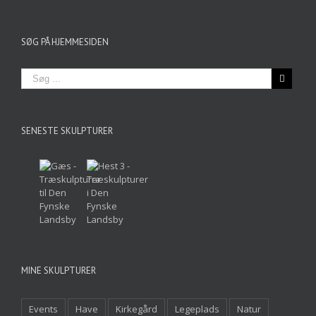
SØG PÅ HJEMMESIDEN
SENESTE SKULPTURER
MINE SKULPTURER
Events
Have
Kirkegård
Legeplads
Natur