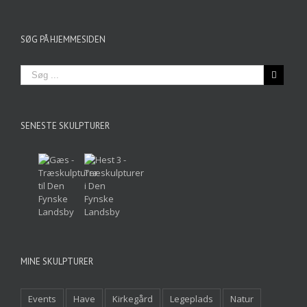
SØG PÅ HJEMMESIDEN
SENESTE SKULPTURER
MINE SKULPTURER
Events
Have
Kirkegård
Legeplads
Natur