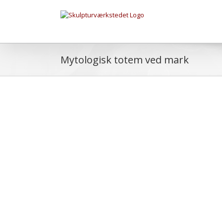
Mytologisk totem ved mark