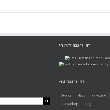
SENESTE SKULPTURER
MINE SKULPTURER
Events
Have
Kirkegård
Parkanlæg
Religion